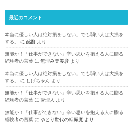
最近のコメント
本当に優しい人は絶対損をしない。でも弱い人は大損を
する。
に
酩酊
より
無能か！「仕事ができない」辛い思いを抱える人に贈る
経験者の言葉
に
無理み登美彦
より
本当に優しい人は絶対損をしない。でも弱い人は大損を
する。
に
しげちゃん
より
無能か！「仕事ができない」辛い思いを抱える人に贈る
経験者の言葉
に
管理人
より
無能か！「仕事ができない」辛い思いを抱える人に贈る
経験者の言葉
に
ゆとり世代の転職魔
より