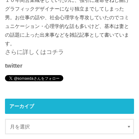
１０年間営業職をしていたのに、強引に運命をねじ曲げ
グラフィックデザイナーになり独立までしてしまった
男。お仕事の話や、社会心理学を専攻していたのでコミ
ュニケーション・心理学的な話も多いけど、基本は妻と
の話題に上った出来事などを雑記記事として書いていま
す。
さらに詳しくはコチラ
twitter
アーカイブ