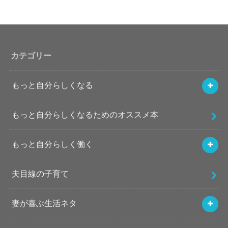
カテゴリー
もっと自分らしくなる
もっと自分らしくなるためのオススメ本
もっと自分らしく働く
夫目線の子育て
妻が喜ぶ生活ネタ