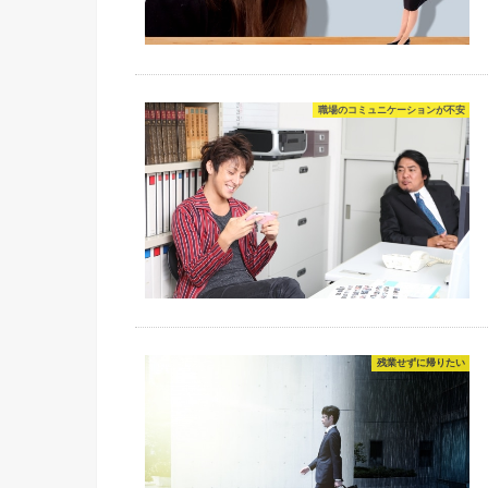
職場のコミュニケーションが不安
残業せずに帰りたい