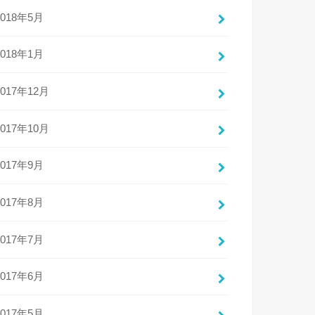
2018年5月
2018年1月
2017年12月
2017年10月
2017年9月
2017年8月
2017年7月
2017年6月
2017年5月