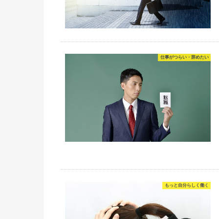
仕事がつらい・辞めたい
もっと自分らしく働く