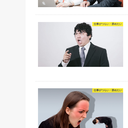
仕事がつらい・辞めたい
仕事がつらい・辞めたい