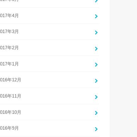
2017年4月
2017年3月
2017年2月
2017年1月
2016年12月
2016年11月
2016年10月
2016年9月