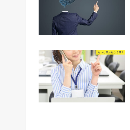
もっと自分らしく働く