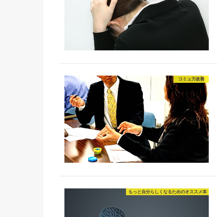
コミュ力改善
もっと自分らしくなるためのオススメ本