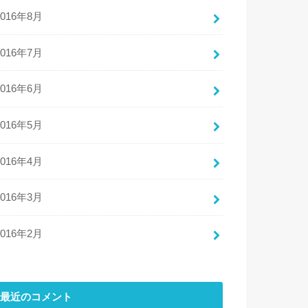
2016年8月
2016年7月
2016年6月
2016年5月
2016年4月
2016年3月
2016年2月
最近のコメント