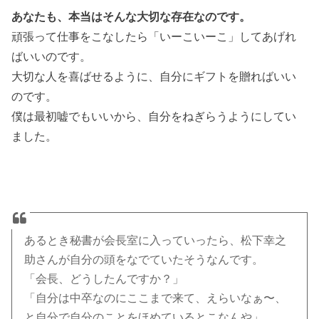
あなたも、本当はそんな大切な存在なのです。
頑張って仕事をこなしたら「いーこいーこ」してあげれ
ばいいのです。
大切な人を喜ばせるように、自分にギフトを贈ればいい
のです。
僕は最初嘘でもいいから、自分をねぎらうようにしてい
ました。
あるとき秘書が会長室に入っていったら、松下幸之
助さんが自分の頭をなでていたそうなんです。
「会長、どうしたんですか？」
「自分は中卒なのにここまで来て、えらいなぁ〜、
と自分で自分のことをほめているとこなんや」