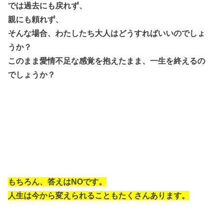
では過去にも戻れず、
親にも頼れず、
そんな場合、わたしたち大人はどうすればいいのでしょ
うか？
このまま愛情不足な感覚を抱えたまま、一生を終えるの
でしょうか？
もちろん、答えはNOです。
人生は今から変えられることもたくさんあります。