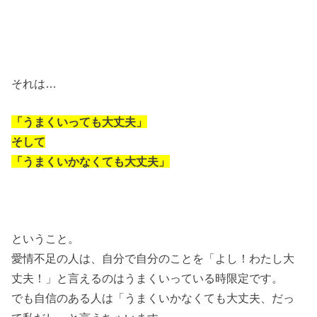
それは…
「うまくいっても大丈夫」
そして
「うまくいかなくても大丈夫」
ということ。
愛情不足の人は、自分で自分のことを「よし！わたし大
丈夫！」と言えるのはうまくいっている時限定です。
でも自信のある人は「うまくいかなくても大丈夫、だっ