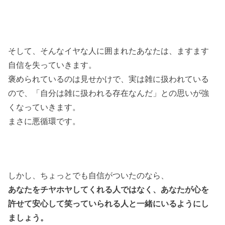
そして、そんなイヤな人に囲まれたあなたは、ますます
自信を失っていきます。
褒められているのは見せかけで、実は雑に扱われている
ので、「自分は雑に扱われる存在なんだ」との思いが強
くなっていきます。
まさに悪循環です。
しかし、ちょっとでも自信がついたのなら、
あなたをチヤホヤしてくれる人ではなく、あなたが心を
許せて安心して笑っていられる人と一緒にいるようにし
ましょう。