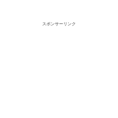
スポンサーリンク