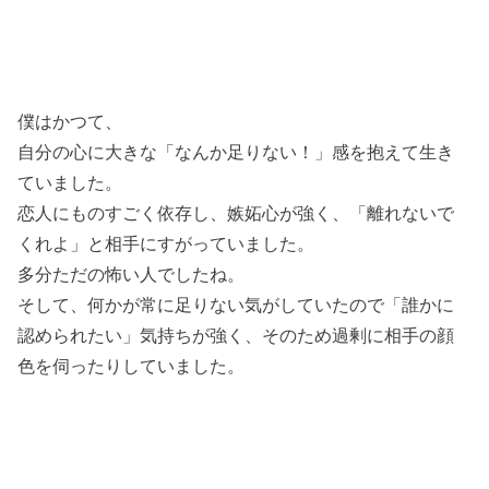
僕はかつて、
自分の心に大きな「なんか足りない！」感を抱えて生き
ていました。
恋人にものすごく依存し、嫉妬心が強く、「離れないで
くれよ」と相手にすがっていました。
多分ただの怖い人でしたね。
そして、何かが常に足りない気がしていたので「誰かに
認められたい」気持ちが強く、そのため過剰に相手の顔
色を伺ったりしていました。