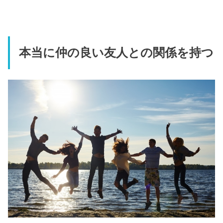
本当に仲の良い友人との関係を持つ