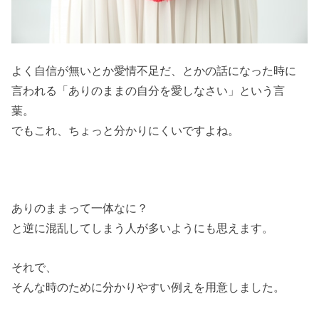
よく自信が無いとか愛情不足だ、とかの話になった時に
言われる「ありのままの自分を愛しなさい」という言
葉。
でもこれ、ちょっと分かりにくいですよね。
ありのままって一体なに？
と逆に混乱してしまう人が多いようにも思えます。
それで、
そんな時のために分かりやすい例えを用意しました。