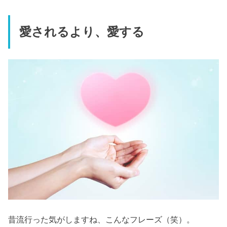
愛されるより、愛する
昔流行った気がしますね、こんなフレーズ（笑）。