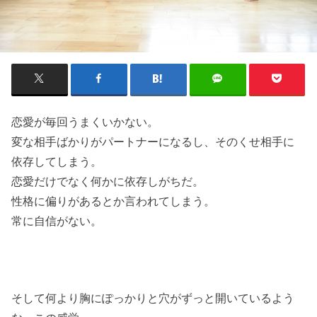
恋愛が毎回うまくいかない。
変な相手ばかりがパートナーになるし、そのくせ相手に
依存してしまう。
恋愛だけでなく何かに依存しがちだ。
性格に偏りがあるとか言われてしまう。
常に自信がない。
そして何より胸にぽっかりと穴がずっと開いているよう