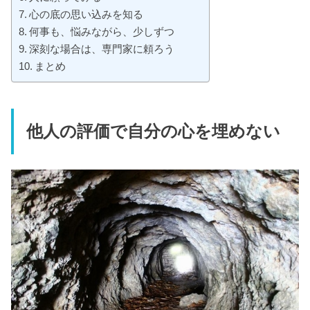
心の底の思い込みを知る
何事も、悩みながら、少しずつ
深刻な場合は、専門家に頼ろう
まとめ
他人の評価で自分の心を埋めない