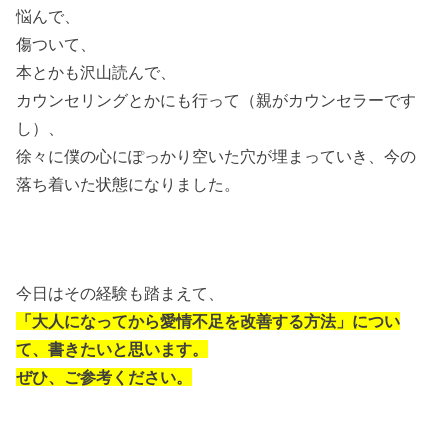
悩んで、
傷ついて、
本とかも沢山読んで、
カウンセリングとかにも行って（親がカウンセラーです
し）、
徐々に僕の心にぽっかり空いた穴が埋まっていき、今の
落ち着いた状態になりました。
今日はその経験も踏まえて、
「大人になってから愛情不足を改善する方法」につい
て、書きたいと思います。
ぜひ、ご参考ください。