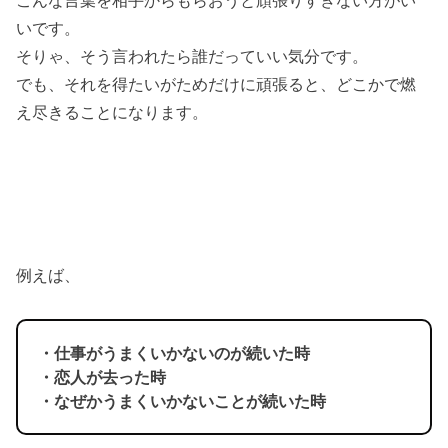
こんな言葉を相手からもらおうと頑張りすぎない方がい
いです。
そりゃ、そう言われたら誰だっていい気分です。
でも、それを得たいがためだけに頑張ると、どこかで燃
え尽きることになります。
例えば、
・仕事がうまくいかないのが続いた時
・恋人が去った時
・なぜかうまくいかないことが続いた時