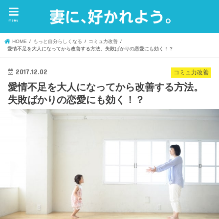
menu
HOME
もっと自分らしくなる
コミュ力改善
愛情不足を大人になってから改善する方法。失敗ばかりの恋愛にも効く！？
2017.12.02
コミュ力改善
愛情不足を大人になってから改善する方法。
失敗ばかりの恋愛にも効く！？