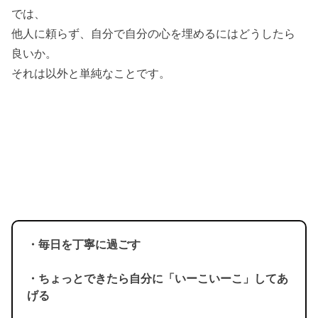
では、
他人に頼らず、自分で自分の心を埋めるにはどうしたら
良いか。
それは以外と単純なことです。
・毎日を丁寧に過ごす
・ちょっとできたら自分に「いーこいーこ」してあ
げる