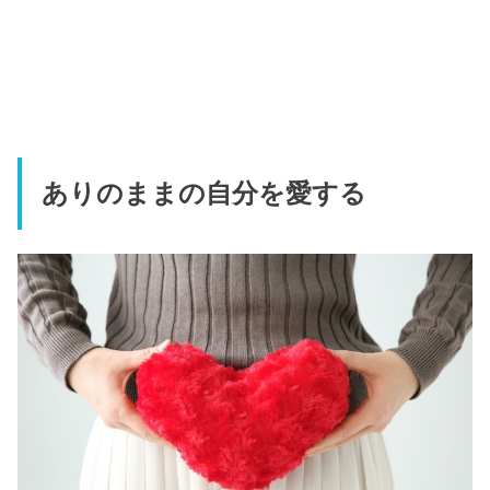
ありのままの自分を愛する