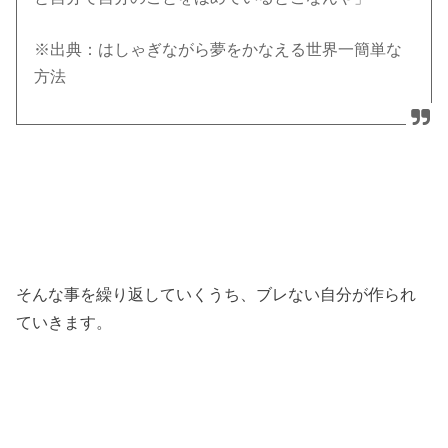
※出典：はしゃぎながら夢をかなえる世界一簡単な
方法
そんな事を繰り返していくうち、ブレない自分が作られ
ていきます。