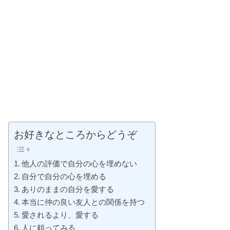
お好きなところからどうぞ
他人の評価で自分の心を埋めない
自分で自分の心を埋める
ありのままの自分を愛する
本当に仲の良い友人との関係を持つ
愛されるより、愛する
人に頼ってみる