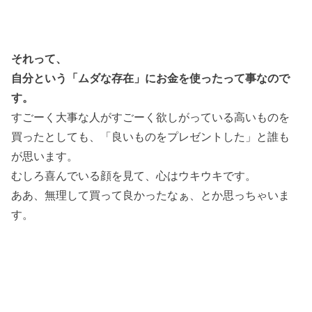
それって、
自分という「ムダな存在」にお金を使ったって事なので
す。
すごーく大事な人がすごーく欲しがっている高いものを
買ったとしても、「良いものをプレゼントした」と誰も
が思います。
むしろ喜んでいる顔を見て、心はウキウキです。
ああ、無理して買って良かったなぁ、とか思っちゃいま
す。