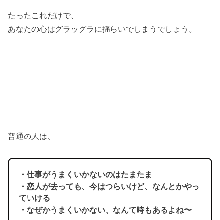
たったこれだけで、
あなたの心はグラッグラに揺らいでしまうでしょう。
普通の人は、
・仕事がうまくいかないのはたまたま
・恋人が去っても、今はつらいけど、なんとかやっ
ていける
・なぜかうまくいかない、なんて時もあるよね〜