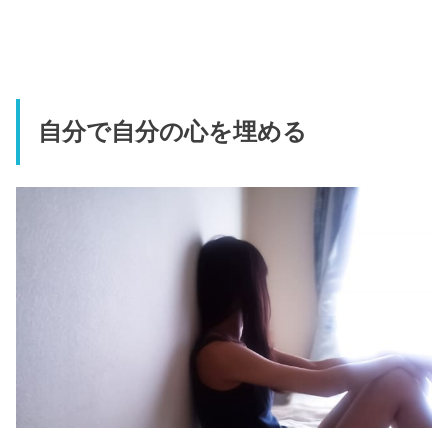
自分で自分の心を埋める