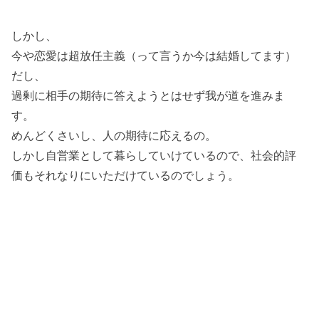
しかし、
今や恋愛は超放任主義（って言うか今は結婚してます）
だし、
過剰に相手の期待に答えようとはせず我が道を進みま
す。
めんどくさいし、人の期待に応えるの。
しかし自営業として暮らしていけているので、社会的評
価もそれなりにいただけているのでしょう。