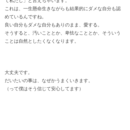
て私だし」と言えちゃいます。
これは、一生懸命生きながらも結果的にダメな自分も認
めているんですね。
良い自分もダメな自分もありのまま、愛する。
そうすると、汚いこととか、卑怯なこととか、そういう
ことは自然としたくなくなります。
大丈夫です。
だいたいの事は、なぜかうまくいきます。
（って僕はそう信じて安心してます）