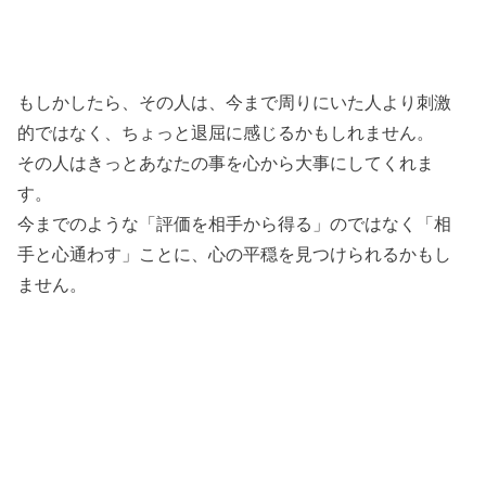
もしかしたら、その人は、今まで周りにいた人より刺激
的ではなく、ちょっと退屈に感じるかもしれません。
その人はきっとあなたの事を心から大事にしてくれま
す。
今までのような「評価を相手から得る」のではなく「相
手と心通わす」ことに、心の平穏を見つけられるかもし
ません。