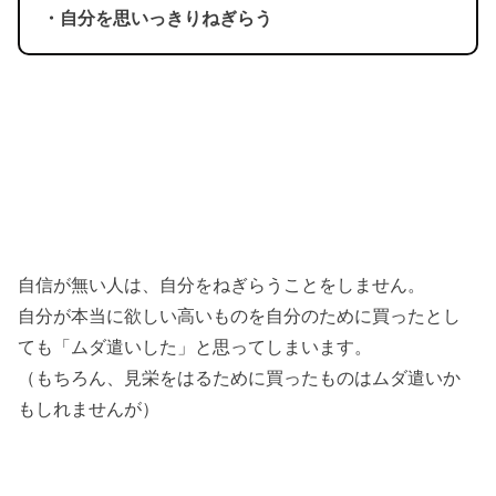
・自分を思いっきりねぎらう
自信が無い人は、自分をねぎらうことをしません。
自分が本当に欲しい高いものを自分のために買ったとし
ても「ムダ遣いした」と思ってしまいます。
（もちろん、見栄をはるために買ったものはムダ遣いか
もしれませんが）