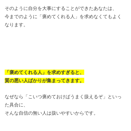
そのように自分を大事にすることができたあなたは、
今までのように「褒めてくれる人」を求めなくてもよく
なります。
「褒めてくれる人」を求めすぎると、
質の悪い人ばかりが集まってきます。
なぜなら「こいつ褒めておけばうまく扱えるぞ」といっ
た具合に、
そんな自信の無い人は扱いやすいからです。