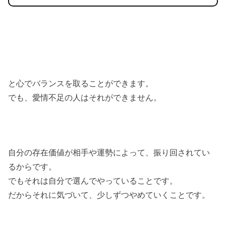
と心でバランスを取ることができます。
でも、愛情不足の人はそれができません。
自分の存在価値が相手や運勢によって、振り回されてい
るからです。
でもそれは自分で選んでやっていることです。
だからそれに気づいて、少しずつやめていくことです。