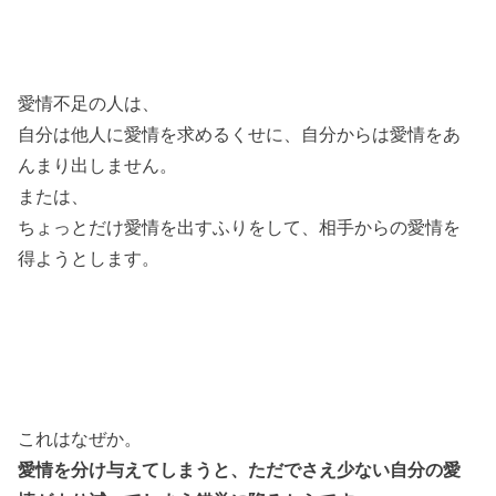
愛情不足の人は、
自分は他人に愛情を求めるくせに、自分からは愛情をあ
んまり出しません。
または、
ちょっとだけ愛情を出すふりをして、相手からの愛情を
得ようとします。
これはなぜか。
愛情を分け与えてしまうと、ただでさえ少ない自分の愛