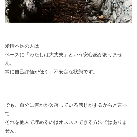
愛情不足の人は、
ベースに「わたしは大丈夫」という安心感がありませ
ん。
常に自己評価が低く、不安定な状態です。
でも、自分に何かが欠落している感じがするからと言っ
て、
それを他人で埋めるのはオススメできる方法ではありま
せん。