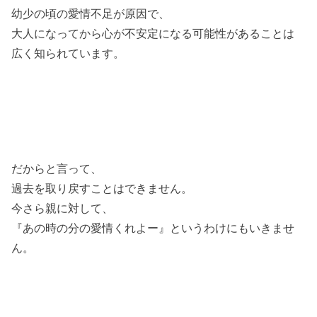
幼少の頃の愛情不足が原因で、
大人になってから心が不安定になる可能性があることは
広く知られています。
だからと言って、
過去を取り戻すことはできません。
今さら親に対して、
『あの時の分の愛情くれよー』というわけにもいきませ
ん。