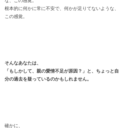
な、この感覚。
根本的に何かに常に不安で、何かが足りてないような、
この感覚。
そんなあなたは、
「もしかして、親の愛情不足が原因？」と、ちょっと自
分の過去を疑っているのかもしれません。
確かに、