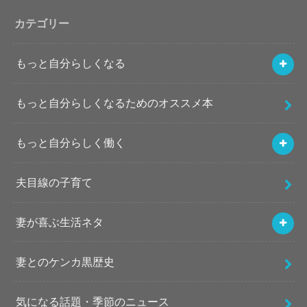
カテゴリー
もっと自分らしくなる
もっと自分らしくなるためのオススメ本
もっと自分らしく働く
夫目線の子育て
妻が喜ぶ生活ネタ
妻とのケンカ黒歴史
気になる話題・季節のニュース