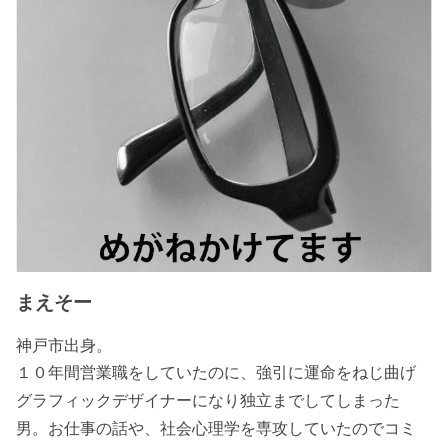
まえそー
神戸市出身。
１０年間営業職をしていたのに、強引に運命をねじ曲げ
グラフィックデザイナーになり独立までしてしまった
男。お仕事の話や、社会心理学を専攻していたのでコミ