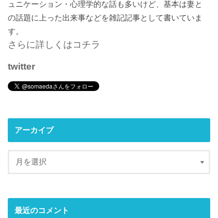
ュニケーション・心理学的な話も多いけど、基本は妻と
の話題に上った出来事などを雑記記事として書いていま
す。
さらに詳しくはコチラ
twitter
アーカイブ
最近のコメント