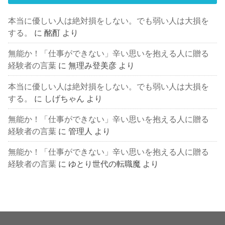
本当に優しい人は絶対損をしない。でも弱い人は大損を
する。
に
酩酊
より
無能か！「仕事ができない」辛い思いを抱える人に贈る
経験者の言葉
に
無理み登美彦
より
本当に優しい人は絶対損をしない。でも弱い人は大損を
する。
に
しげちゃん
より
無能か！「仕事ができない」辛い思いを抱える人に贈る
経験者の言葉
に
管理人
より
無能か！「仕事ができない」辛い思いを抱える人に贈る
経験者の言葉
に
ゆとり世代の転職魔
より