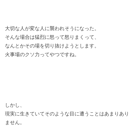
大切な人が変な人に襲われそうになった。
そんな場合は猛烈に怒って怒りまくって、
なんとかその場を切り抜けようとします。
火事場のクソ力ってやつですね。
しかし、
現実に生きていてそのような目に遭うことはあまりあり
ません。