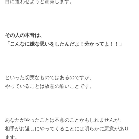
目に遭わせようと画策します。
その人の本音は、
「こんなに嫌な思いをしたんだよ！
分かってよ！！」
といった切実なものではあるのですが、
やっていることは故意の酷いことです。
あなたがやったことは不意のことかもしれませんが、
相手がお返しにやってくることには明らかに悪意があり
ます。