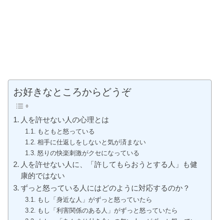
お好きなところからどうぞ
人を許せない人の心理とは
もともと怒っている
相手に仕返しをしないと気が済まない
怒りの快楽刺激がクセになっている
人を許せない人に、「許してもらおうとする人」も健
康的ではない
ずっと怒っている人にはどのように対応するのか？
もし「身近な人」がずっと怒っていたら
もし「利害関係のある人」がずっと怒っていたら