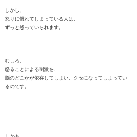
しかし、
怒りに慣れてしまっている人は、
ずっと怒っていられます。
むしろ、
怒ることによる刺激を、
脳のどこかが依存してしまい、クセになってしまってい
るのです。
しかも、