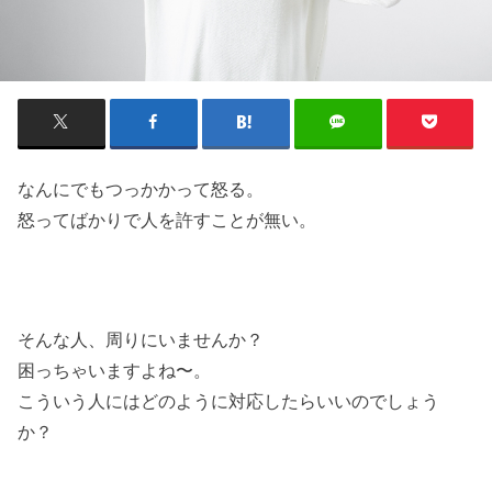
なんにでもつっかかって怒る。
怒ってばかりで人を許すことが無い。
そんな人、周りにいませんか？
困っちゃいますよね〜。
こういう人にはどのように対応したらいいのでしょう
か？