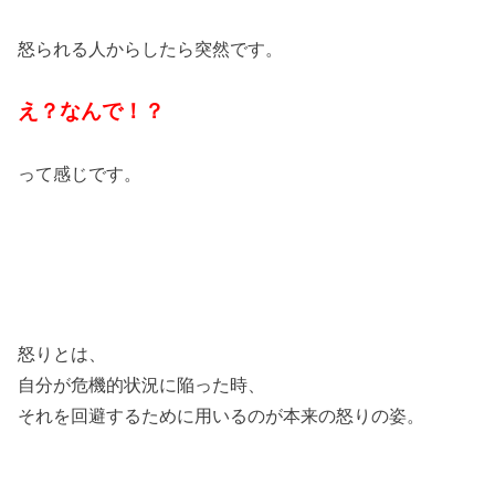
怒られる人からしたら突然です。
え？なんで！？
って感じです。
怒りとは、
自分が危機的状況に陥った時、
それを回避するために用いるのが本来の怒りの姿。