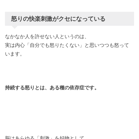
怒りの快楽刺激がクセになっている
なかなか人を許せない人というのは、
実は内心「自分でも怒りたくない」と思いつつも怒って
います。
持続する怒りとは、ある種の依存症です。
脳はあらゆる「刺激」を好物として