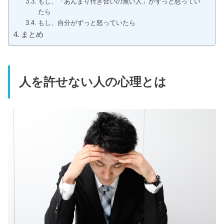
もし、「あんまり付き合いの無い人」がずっと怒ってい
たら
もし、自分がずっと怒っていたら
まとめ
人を許せない人の心理とは