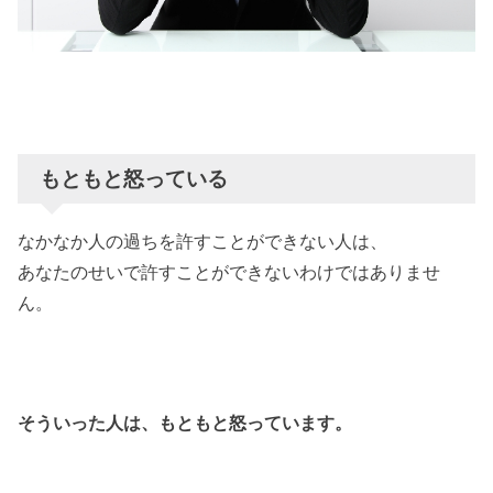
もともと怒っている
なかなか人の過ちを許すことができない人は、
あなたのせいで許すことができないわけではありませ
ん。
そういった人は、
もともと怒っています。