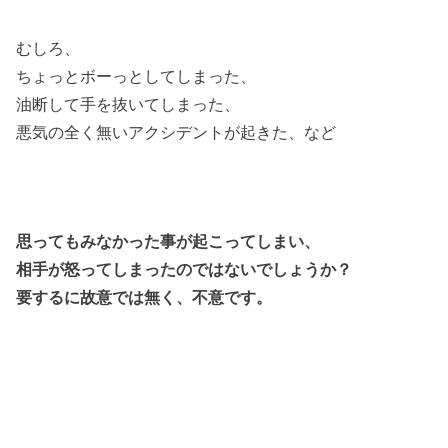
むしろ、
ちょっとボーっとしてしまった、
油断して手を抜いてしまった、
悪気の全く無いアクシデントが起きた、など
思ってもみなかった事が
起こってしまい、
相手が怒ってしまったのではないでしょうか？
要するに故意では無く、不意です。