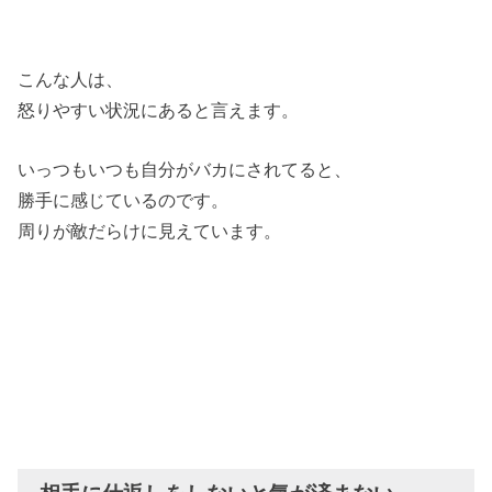
こんな人は、
怒りやすい状況にあると言えます。
いっつもいつも自分がバカにされてると、
勝手に感じているのです。
周りが敵だらけに見えています。