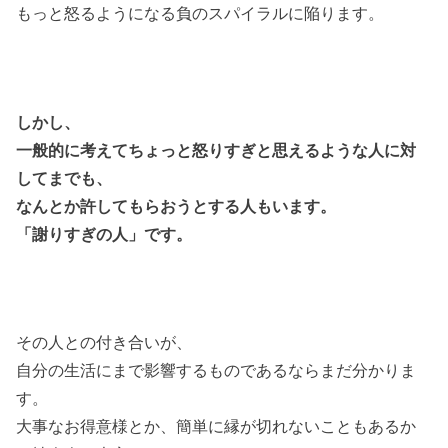
もっと怒るようになる負のスパイラルに陥ります。
しかし、
一般的に考えてちょっと怒りすぎと思えるような人に対
してまでも、
なんとか許してもらおうとする人もいます。
「謝りすぎの人」です。
その人との付き合いが、
自分の生活にまで影響するものであるならまだ分かりま
す。
大事なお得意様とか、簡単に縁が切れないこともあるか