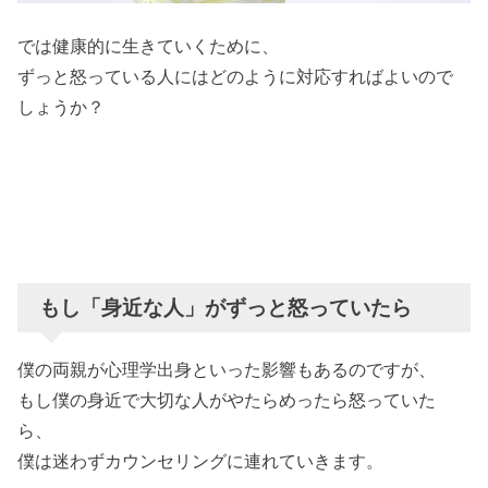
では健康的に生きていくために、
ずっと怒っている人にはどのように対応すればよいので
しょうか？
もし「身近な人」がずっと怒っていたら
僕の両親が心理学出身といった影響もあるのですが、
もし僕の身近で大切な人がやたらめったら怒っていた
ら、
僕は迷わずカウンセリングに連れていきます。