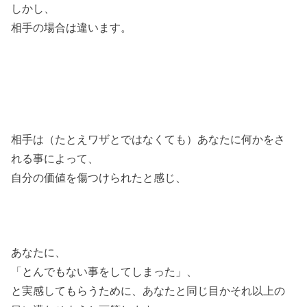
しかし、
相手の場合は違います。
相手は（たとえワザとではなくても）あなたに何かをさ
れる事によって、
自分の価値を傷つけられたと感じ、
あなたに、
「とんでもない事をしてしまった」、
と実感してもらうために、あなたと同じ目かそれ以上の