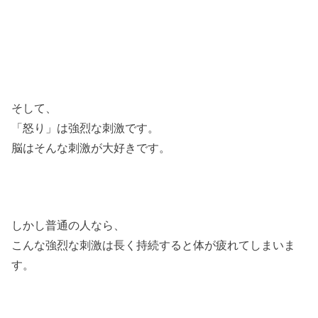
そして、
「怒り」は強烈な刺激です。
脳はそんな刺激が大好きです。
しかし普通の人なら、
こんな強烈な刺激は長く持続すると体が疲れてしまいま
す。