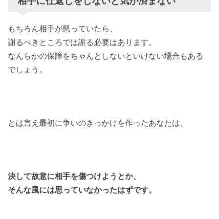
相手に仕返しをしないと気が済まない
もちろん相手が怒っていたら、
謝るべきところでは謝る必要はあります。
なんらかの保障をちゃんとしないといけない場合もある
でしょう。
とは言え最初に争いのきっかけを作ったあなたは、
決して故意に相手を傷つけようとか、
そんな風には思っていなかったはずです。