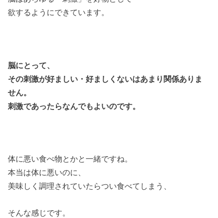
欲するようにできています。
脳にとって、
その刺激が好ましい・好ましくない
はあまり関係ありま
せん。
刺激であったらなんでもよいのです。
体に悪い食べ物とかと一緒ですね。
本当は体に悪いのに、
美味しく調理されていたらつい食べてしまう、
そんな感じです。