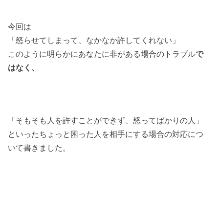
今回は
「怒らせてしまって、なかなか許してくれない」
このように明らかにあなたに非がある場合のトラブル
で
はなく、
「そもそも人を許すことができず、怒ってばかりの人」
といったちょっと困った人を相手にする場合の対応につ
いて書きました。