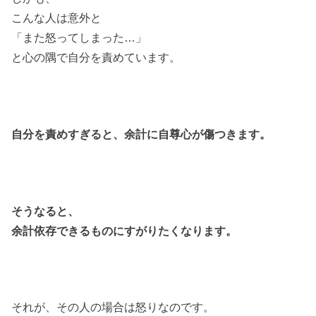
こんな人は意外と
「また怒ってしまった…」
と心の隅で自分を責めています。
自分を責めすぎると、
余計に自尊心が傷つきます。
そうなると、
余計依存できるものに
すがりたくなります。
それが、その人の場合は怒りなのです。