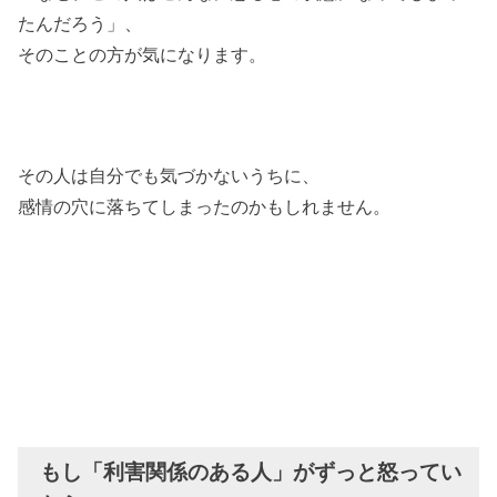
たんだろう」、
そのことの方が気になります。
その人は自分でも気づかないうちに、
感情の穴に落ちてしまったのかもしれません。
もし「利害関係のある人」がずっと怒ってい