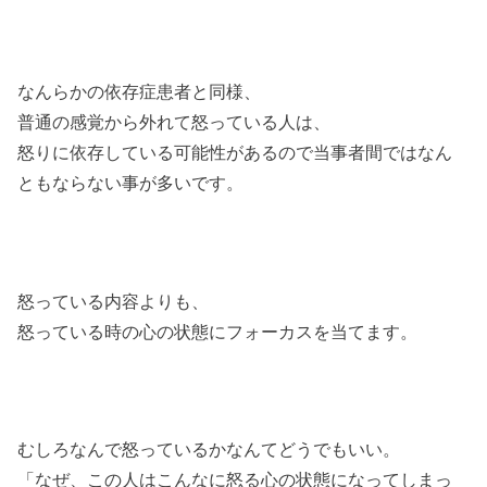
なんらかの依存症患者と同様、
普通の感覚から外れて怒っている人は、
怒りに依存している可能性があるので当事者間ではなん
ともならない事が多いです。
怒っている内容よりも、
怒っている時の心の状態にフォーカスを当てます。
むしろなんで怒っているかなんてどうでもいい。
「なぜ、この人はこんなに怒る心の状態になってしまっ