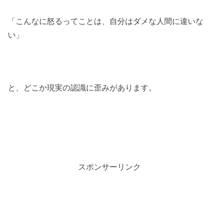
「こんなに怒るってことは、自分はダメな人間に違いな
い」
と、どこか現実の認識に歪みがあります。
スポンサーリンク