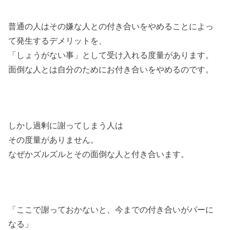
普通の人はその嫌な人との付き合いをやめることによっ
て発生するデメリットを、
「しょうがない事」として受け入れる度量があります。
面倒な人とは自分のためにお付き合いをやめるのです。
しかし過剰に謝ってしまう人は
その度量がありません。
なぜかズルズルとその面倒な人と付き合います。
「ここで謝っておかないと、今までの付き合いがパーに
なる」