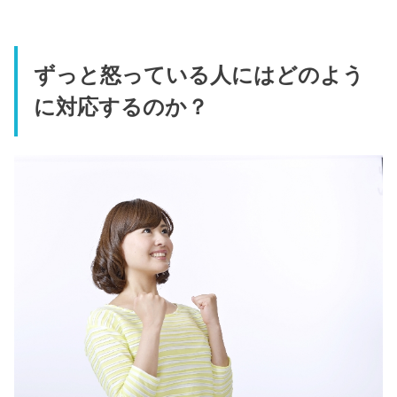
ずっと怒っている人にはどのよう
に対応するのか？