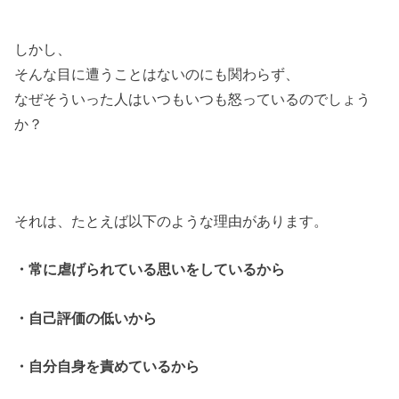
しかし、
そんな目に遭うことはないのにも関わらず、
なぜそういった人はいつもいつも怒っているのでしょう
か？
それは、たとえば以下のような理由があります。
・常に虐げられている思いをしているから
・自己評価の低いから
・自分自身を責めているから