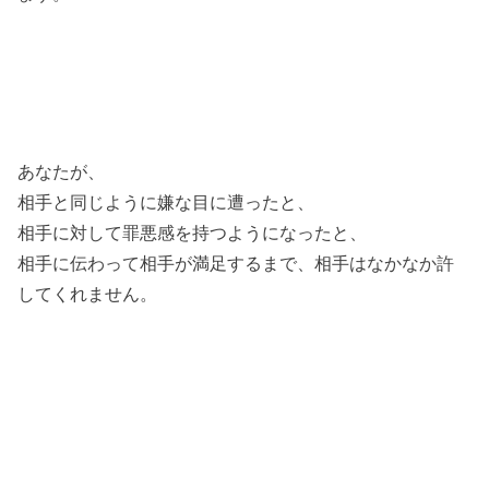
あなたが、
相手と同じように嫌な目に遭ったと、
相手に対して罪悪感を持つようになったと、
相手に伝わって相手が満足するまで、相手はなかなか許
してくれません。