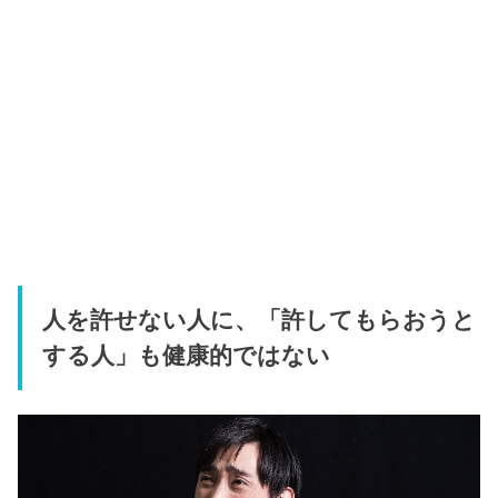
人を許せない人に、「許してもらおうと
する人」も健康的ではない