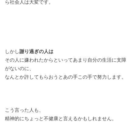
ら社会人は大変です。
しかし
謝り過ぎの人は
その人に嫌われたからといってあまり自分の生活に支障
がないのに、
なんとか許してもらおうとあの手この手で努力します。
こう言った人も、
精神的にちょっと不健康と言えるかもしれません。